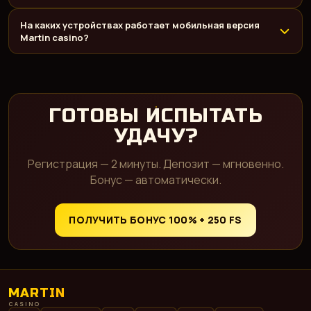
На каких устройствах работает мобильная версия
Martin casino?
ГОТОВЫ ИСПЫТАТЬ
УДАЧУ?
Регистрация — 2 минуты. Депозит — мгновенно.
Бонус — автоматически.
ПОЛУЧИТЬ БОНУС 100% + 250 FS
MARTIN
CASINO