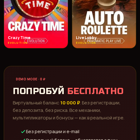
Crazy Time
Live Lobby
EVOLUTION
EVOLUTION
DEMO MODE · 0 ₽
ПОПРОБУЙ
БЕСПЛАТНО
Виртуальный баланс
10 000 ₽
. Без регистрации,
без депозита, без риска. Все механики,
мультипликаторы и бонусы — как в реальной игре.
Без регистрации и e-mail