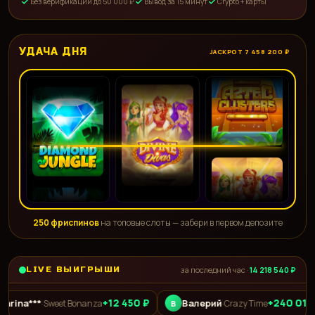
Без верификации до 50 000 ₽
Вывод за 15 минут
Crypto + карты
УДАЧА ДНЯ
JACKPOT 7 458 200 ₽
250 фриспинов
на топовые слоты — забери в первом депозите
LIVE ВЫИГРЫШИ
за последний час ·
14 218 540 ₽
+12 450 ₽
+240 015 ₽
*
Валерий
·
Sweet Bonanza
·
Crazy Time
В
L