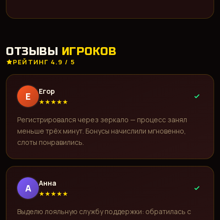
ОТЗЫВЫ
ИГРОКОВ
РЕЙТИНГ 4.9 / 5
Егор
Е
★
★
★
★
★
Регистрировался через зеркало — процесс занял
меньше трёх минут. Бонусы начислили мгновенно,
слоты понравились.
Анна
А
★
★
★
★
★
Выделю лояльную службу поддержки: обратилась с