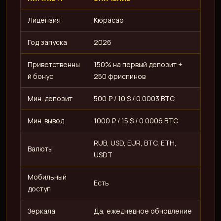
Лицензия
Кюрасао
Год запуска
2026
Приветственны
150% на первый депозит +
й бонус
250 фриспинов
Мин. депозит
500 ₽ / 10 $ / 0.0003 BTC
Мин. вывод
1000 ₽ / 15 $ / 0.0006 BTC
RUB, USD, EUR, BTC, ETH,
Валюты
USDT
Мобильный
Есть
доступ
Зеркала
Да, ежедневное обновление