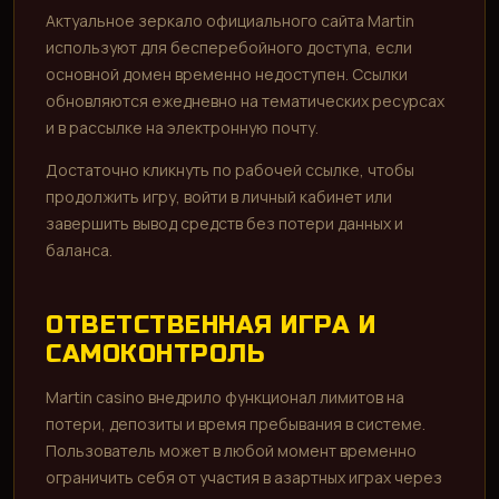
Актуальное зеркало официального сайта Martin
используют для бесперебойного доступа, если
основной домен временно недоступен. Ссылки
обновляются ежедневно на тематических ресурсах
и в рассылке на электронную почту.
Достаточно кликнуть по рабочей ссылке, чтобы
продолжить игру, войти в личный кабинет или
завершить вывод средств без потери данных и
баланса.
ОТВЕТСТВЕННАЯ ИГРА И
САМОКОНТРОЛЬ
Martin casino внедрило функционал лимитов на
потери, депозиты и время пребывания в системе.
Пользователь может в любой момент временно
ограничить себя от участия в азартных играх через