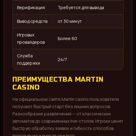
Верификация
Требуется для вывода
Вывод средств
от 30 минут
Игровых
Более 60
провайдеров
ART
Служба
24/7
поддержки
ПРЕИМУЩЕСТВА MARTIN
CASINO
На официальном сайте Martin casino пользователи
получают быстрый старт без лишних вопросов.
Разнообразие развлечений — от классических
автоматов до современных live-столов. Игроки ценят
быструю обработку заявок и гибкость способов
пополнения и вывода средств.